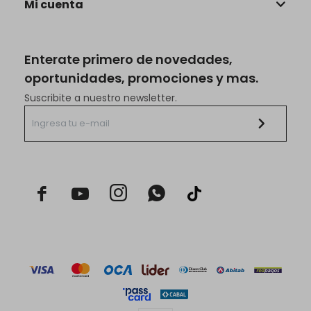
Mi cuenta
Enterate primero de novedades,
oportunidades, promociones y mas.
Suscribite a nuestro newsletter.


