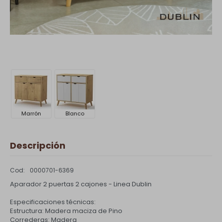
Marrón
Blanco
Descripción
0000701-6369
Aparador 2 puertas 2 cajones - Linea Dublin
Especificaciones técnicas:
Estructura: Madera maciza de Pino
Correderas: Madera