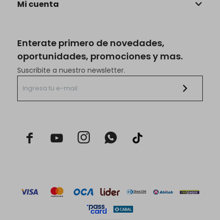
Mi cuenta
Enterate primero de novedades,
oportunidades, promociones y mas.
Suscribite a nuestro newsletter.


