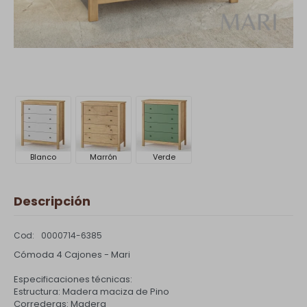
Blanco
Marrón
Verde
Descripción
0000714-6385
Cómoda 4 Cajones - Mari
Especificaciones técnicas:
Estructura: Madera maciza de Pino
Correderas: Madera