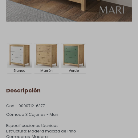
Blanco
Marrón
Verde
Descripción
0000712-6377
Cómoda 3 Cajones - Mari
Especificaciones técnicas:
Estructura: Madera maciza de Pino
Correderas: Madera