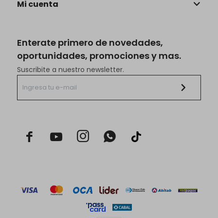
Mi cuenta
Enterate primero de novedades,
oportunidades, promociones y mas.
Suscribite a nuestro newsletter.


