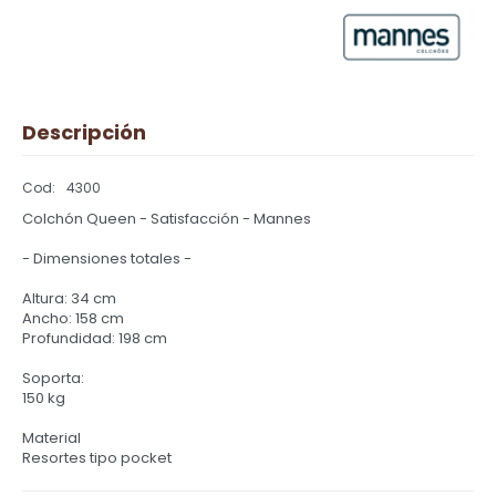
Descripción
4300
Colchón Queen - Satisfacción - Mannes
- Dimensiones totales -
Altura: 34 cm
Ancho: 158 cm
Profundidad: 198 cm
Soporta:
150 kg
Material
Resortes tipo pocket