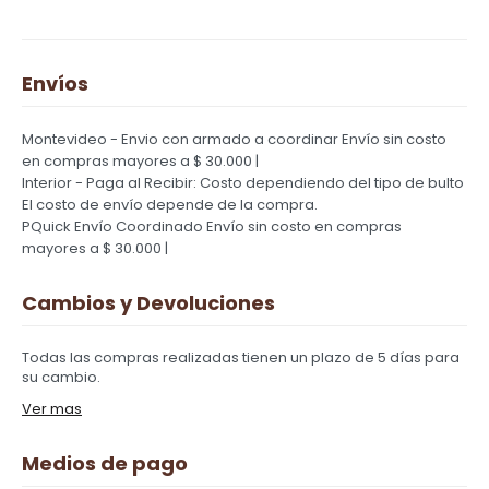
Envíos
Montevideo - Envio con armado a coordinar
Envío sin costo
en compras mayores a $ 30.000 |
Interior - Paga al Recibir: Costo dependiendo del tipo de bulto
El costo de envío depende de la compra.
PQuick Envío Coordinado
Envío sin costo en compras
mayores a $ 30.000 |
Cambios y Devoluciones
Todas las compras realizadas tienen un plazo de 5 días para
su cambio.
Ver mas
Medios de pago