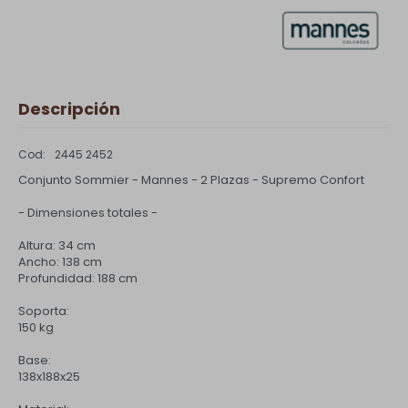
Descripción
2445 2452
Conjunto Sommier - Mannes - 2 Plazas - Supremo Confort
- Dimensiones totales -
Altura: 34 cm
Ancho: 138 cm
Profundidad: 188 cm
Soporta:
150 kg
Base:
138x188x25