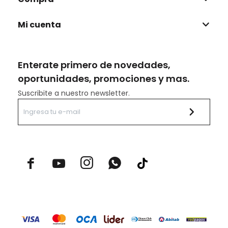
Mi cuenta
Enterate primero de novedades,
oportunidades, promociones y mas.
Suscribite a nuestro newsletter.


