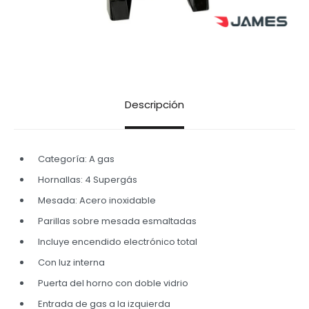
Descripción
Categoría: A gas
Hornallas: 4 Supergás
Mesada: Acero inoxidable
Parillas sobre mesada esmaltadas
Incluye encendido electrónico total
Con luz interna
Puerta del horno con doble vidrio
Entrada de gas a la izquierda