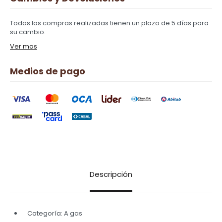
Todas las compras realizadas tienen un plazo de 5 días para
su cambio.
Ver mas
Medios de pago
Descripción
Categoría: A gas