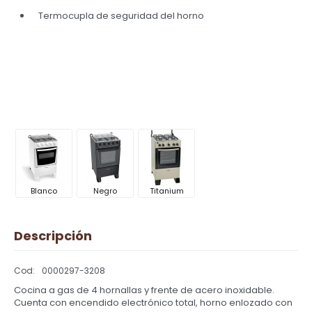
Termocupla de seguridad del horno
Blanco
Negro
Titanium
Descripción
0000297-3208
Cocina a gas de 4 hornallas y frente de acero inoxidable.
Cuenta con encendido electrónico total, horno enlozado con