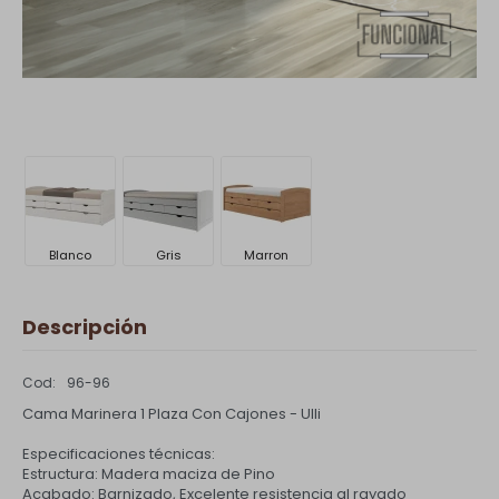
Blanco
Gris
Marron
Descripción
96-96
Cama Marinera 1 Plaza Con Cajones - Ulli
Especificaciones técnicas:
Estructura: Madera maciza de Pino
Acabado: Barnizado, Excelente resistencia al rayado