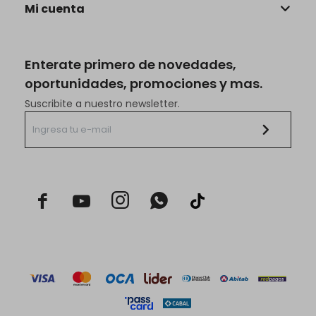
Mi cuenta
Enterate primero de novedades,
oportunidades, promociones y mas.
Suscribite a nuestro newsletter.


