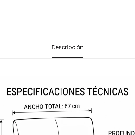
Descripción