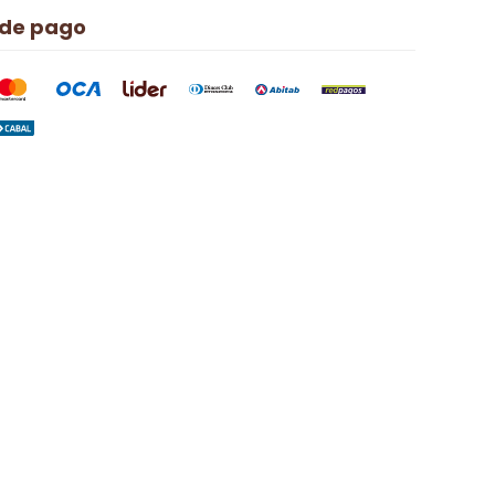
 de pago