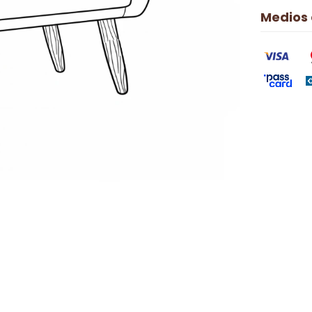
Medios