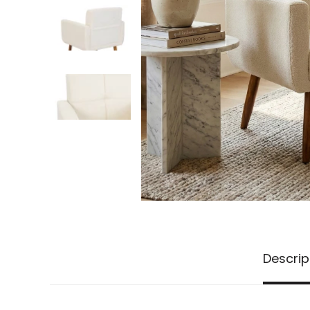
Descrip