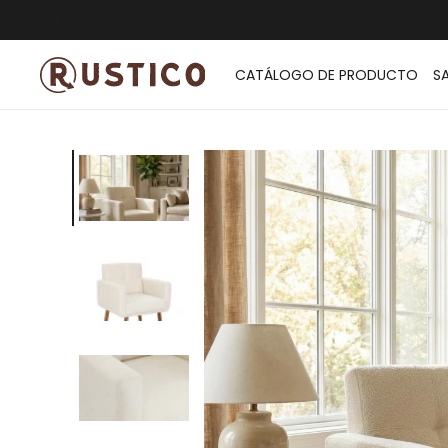
ENVÍO G
CATÁLOGO DE PRODUCTO
S