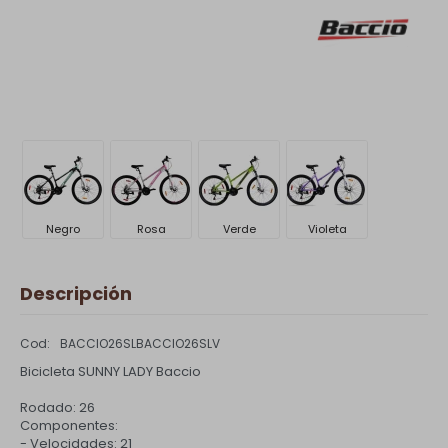
Negro
Rosa
Verde
Violeta
Descripción
BACCIO26SLBACCIO26SLV
Bicicleta SUNNY LADY Baccio
Rodado: 26
Componentes:
- Velocidades: 21