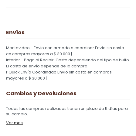
Envíos
Montevideo - Envio con armado a coordinar
Envío sin costo
en compras mayores a $ 30.000 |
Interior - Paga al Recibir: Costo dependiendo del tipo de bulto
El costo de envío depende de la compra.
PQuick Envío Coordinado
Envío sin costo en compras
mayores a $ 30.000 |
Cambios y Devoluciones
Todas las compras realizadas tienen un plazo de 5 días para
su cambio.
Ver mas