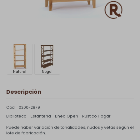
Natural
Nogal
Descripción
0200-2879
Biblioteca - Estanteria - Linea Open - Rustico Hogar
Puede haber variación de tonalidades, nudos y vetas según el
lote de fabricación.