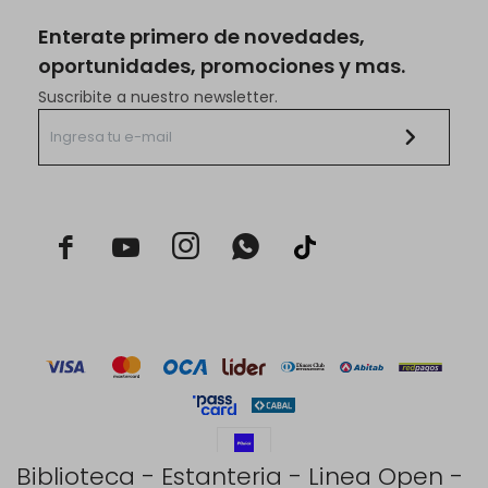
Enterate primero de novedades,
oportunidades, promociones y mas.
Suscribite a nuestro newsletter.



Biblioteca - Estanteria - Linea Open -