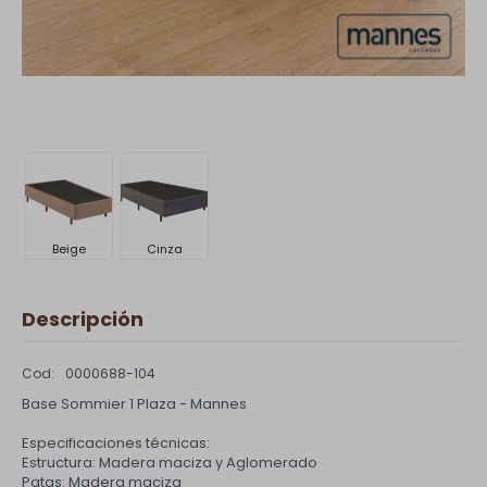
Beige
Cinza
Descripción
0000688-104
Base Sommier 1 Plaza - Mannes
Especificaciones técnicas:
Estructura: Madera maciza y Aglomerado
Patas: Madera maciza