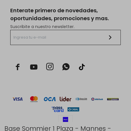
Enterate primero de novedades,
oportunidades, promociones y mas.
Suscribite a nuestro newsletter.



Base Sommier 1 Plaza - Mannes -