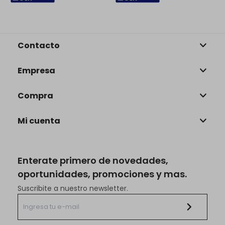
Contacto
Empresa
Compra
Mi cuenta
Enterate primero de novedades,
oportunidades, promociones y mas.
Suscribite a nuestro newsletter.