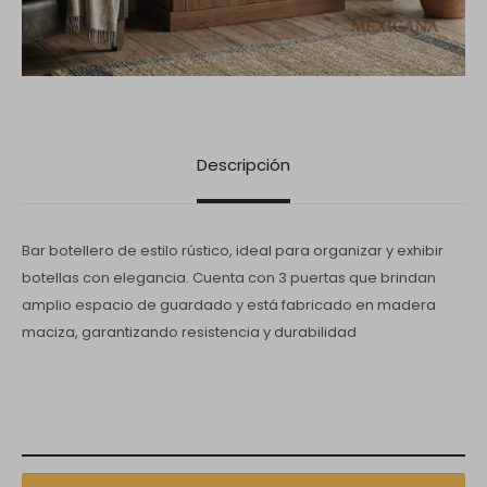
Descripción
Bar botellero de estilo rústico, ideal para organizar y exhibir
botellas con elegancia. Cuenta con 3 puertas que brindan
amplio espacio de guardado y está fabricado en madera
maciza, garantizando resistencia y durabilidad