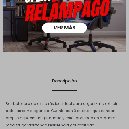
Ver mas
Medios de pago
Descripción
Bar botellero de estilo rústico, ideal para organizar y exhibir
botellas con elegancia. Cuenta con 3 puertas que brindan
amplio espacio de guardado y está fabricado en madera
maciza, garantizando resistencia y durabilidad