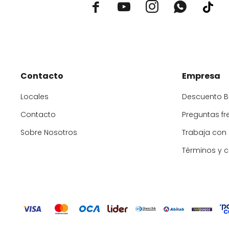



Contacto
Empresa
Locales
Descuento 
Contacto
Preguntas fr
Sobre Nosotros
Trabaja con
Términos y 