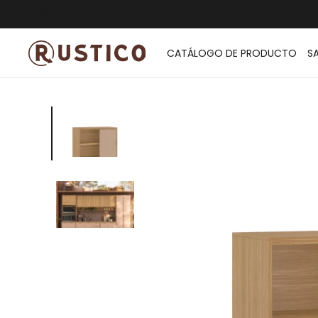
ENVÍO G
CATÁLOGO DE PRODUCTO
S