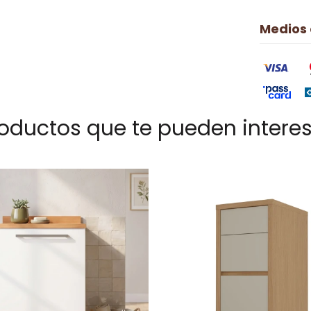
Medios
oductos que te pueden intere