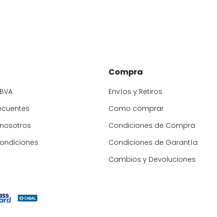
Compra
BBVA
Envíos y Retiros
ecuentes
Como comprar
 nosotros
Condiciones de Compra
condiciones
Condiciones de Garantía
Cambios y Devoluciones