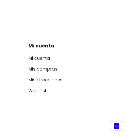
Mi cuenta
Mi cuenta
Mis compras
Mis direcciones
Wish List