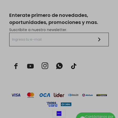
Enterate primero de novedades,
oportunidades, promociones y mas.
Suscribite a nuestro newsletter.


