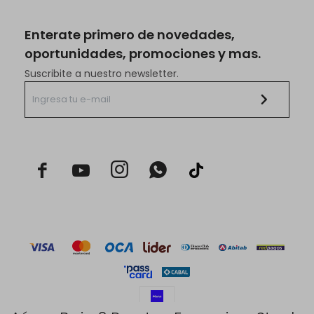
Enterate primero de novedades,
oportunidades, promociones y mas.
Suscribite a nuestro newsletter.


