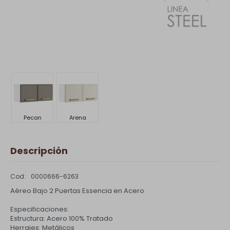
Pecan
Arena
Descripción
0000666-6263
Aéreo Bajo 2 Puertas Essencia en Acero
Especificaciones:
Estructura: Acero 100% Tratado
Herrajes: Metálicos