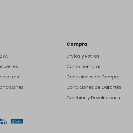
Compra
BBVA
Envíos y Retiros
ecuentes
Como comprar
 nosotros
Condiciones de Compra
condiciones
Condiciones de Garantía
Cambios y Devoluciones