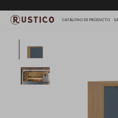
ENVÍO G
CATÁLOGO DE PRODUCTO
S