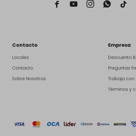



Contacto
Empresa
Locales
Descuento 
Contacto
Preguntas fr
Sobre Nosotros
Trabaja con
Términos y 