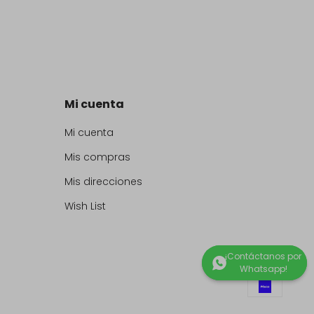
Mi cuenta
Mi cuenta
Mis compras
Mis direcciones
Wish List