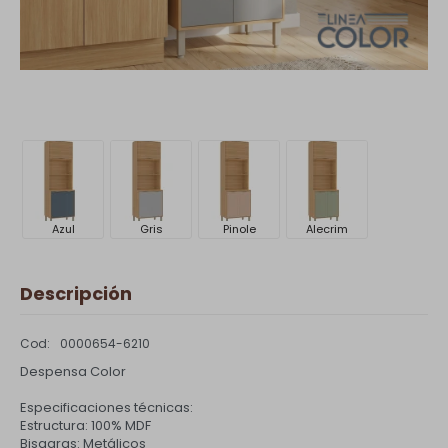
Azul
Gris
Pinole
Alecrim
Descripción
0000654-6210
Despensa Color
Especificaciones técnicas:
Estructura: 100% MDF
Bisagras: Metálicos