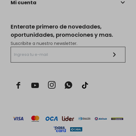
Mi cuenta
Enterate primero de novedades,
oportunidades, promociones y mas.
Suscribite a nuestro newsletter.


