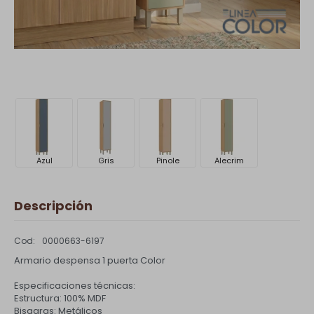
Azul
Gris
Pinole
Alecrim
Descripción
0000663-6197
Armario despensa 1 puerta Color
Especificaciones técnicas:
Estructura: 100% MDF
Bisagras: Metálicos