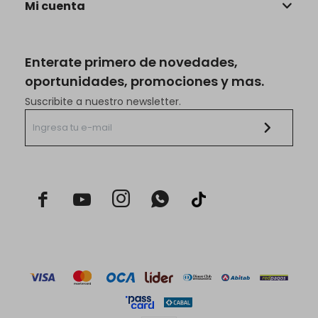
Mi cuenta
Enterate primero de novedades,
oportunidades, promociones y mas.
Suscribite a nuestro newsletter.


