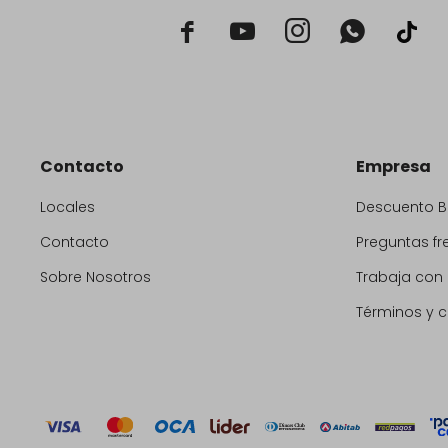



Contacto
Empresa
Locales
Descuento 
Contacto
Preguntas fr
Sobre Nosotros
Trabaja con
Términos y 