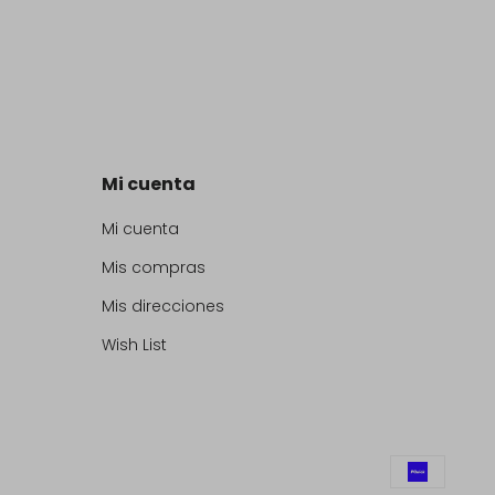
Mi cuenta
Mi cuenta
Mis compras
Mis direcciones
Wish List