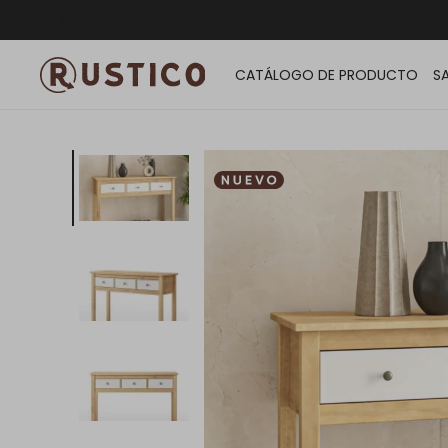
ENVÍO G
CATÁLOGO DE PRODUCTO
S