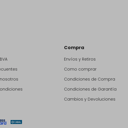
Compra
BBVA
Envíos y Retiros
ecuentes
Como comprar
 nosotros
Condiciones de Compra
condiciones
Condiciones de Garantía
Cambios y Devoluciones