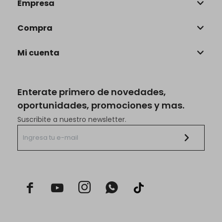
Empresa
Compra
Mi cuenta
Enterate primero de novedades,
oportunidades, promociones y mas.
Suscribite a nuestro newsletter.


