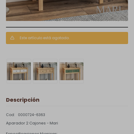
Este artículo está agotado.
Descripción
0000724-6363
Aparador 2 Cajones - Mari
Especificaciones técnicas: