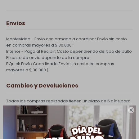
Envíos
Montevideo - Envio con armado a coordinar
Envío sin costo
en compras mayores a $ 30.000 |
Interior - Paga al Recibir: Costo dependiendo del tipo de bulto
El costo de envío depende de la compra.
PQuick Envío Coordinado
Envío sin costo en compras
mayores a $ 30.000 |
Cambios y Devoluciones
Todas las compras realizadas tienen un plazo de 5 días para
su cambio.

Ver mas
Medios de pago