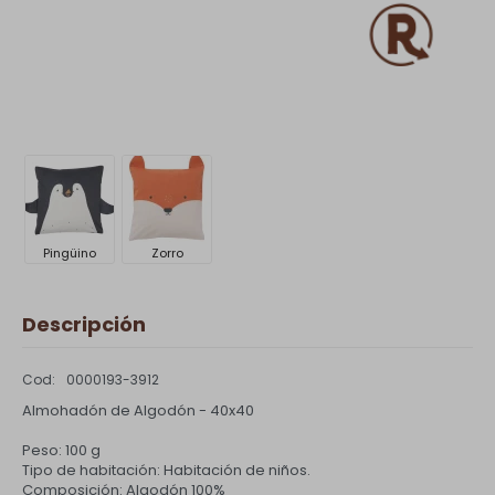
Pingüino
Zorro
Descripción
0000193-3912
Almohadón de Algodón - 40x40
Peso: 100 g
Tipo de habitación: Habitación de niños.
Composición: Algodón 100%