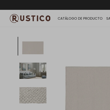
ENVÍO G
CATÁLOGO DE PRODUCTO
S