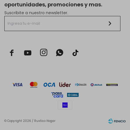
oportunidades, promociones y mas.
Suscribite a nuestro newsletter.



© Copyright 2026 / Rustico Hogar