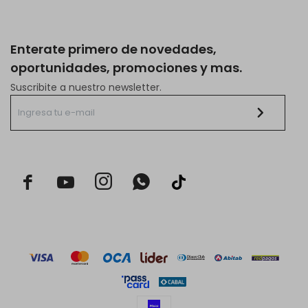
Enterate primero de novedades,
oportunidades, promociones y mas.
Suscribite a nuestro newsletter.


