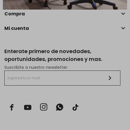
Compra
Mi cuenta
Enterate primero de novedades,
oportunidades, promociones y mas.
Suscribite a nuestro newsletter.


