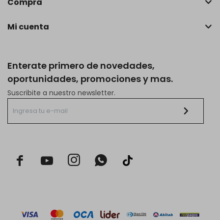
Compra
Mi cuenta
Enterate primero de novedades,
oportunidades, promociones y mas.
Suscribite a nuestro newsletter.


