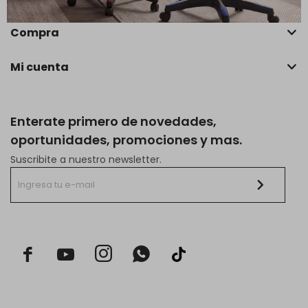
Compra
Mi cuenta
Enterate primero de novedades,
oportunidades, promociones y mas.
Suscribite a nuestro newsletter.


