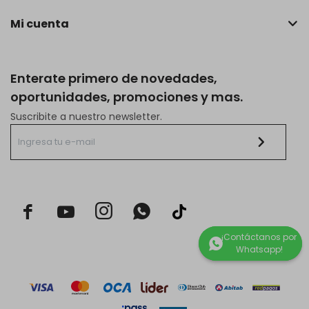
Mi cuenta
Enterate primero de novedades,
oportunidades, promociones y mas.
Suscribite a nuestro newsletter.


