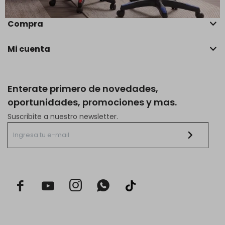
Compra
Mi cuenta
Enterate primero de novedades,
oportunidades, promociones y mas.
Suscribite a nuestro newsletter.


