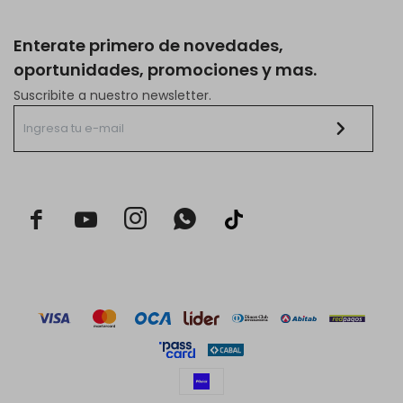
Enterate primero de novedades,
oportunidades, promociones y mas.
Suscribite a nuestro newsletter.


