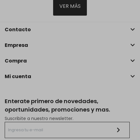
VER MÁS
Contacto
Empresa
Compra
Mi cuenta
Enterate primero de novedades,
oportunidades, promociones y mas.
Suscribite a nuestro newsletter.