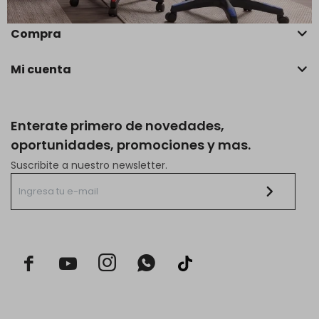
Compra
Mi cuenta
Enterate primero de novedades,
oportunidades, promociones y mas.
Suscribite a nuestro newsletter.


