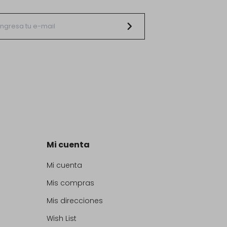
Mi cuenta
Mi cuenta
Mis compras
Mis direcciones
Wish List