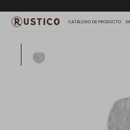
ENVÍO G
CATÁLOGO DE PRODUCTO
S