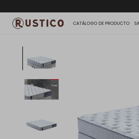
ENVÍO G
CATÁLOGO DE PRODUCTO
S