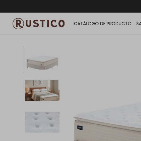
ENVÍO G
CATÁLOGO DE PRODUCTO
S