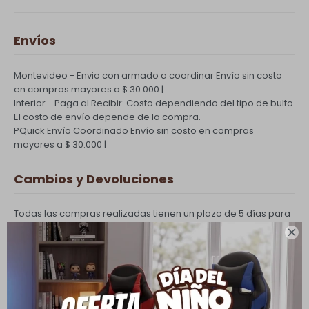
Envíos
Montevideo - Envio con armado a coordinar
Envío sin costo
en compras mayores a $ 30.000 |
Interior - Paga al Recibir: Costo dependiendo del tipo de bulto
El costo de envío depende de la compra.
PQuick Envío Coordinado
Envío sin costo en compras
mayores a $ 30.000 |
Cambios y Devoluciones
Todas las compras realizadas tienen un plazo de 5 días para
su cambio.

Ver mas
Medios de pago