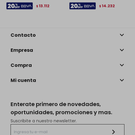
13.112
14.232
$
$
Contacto
Empresa
Compra
Mi cuenta
Enterate primero de novedades,
oportunidades, promociones y mas.
Suscribite a nuestro newsletter.