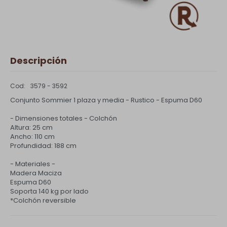
Descripción
3579 - 3592
Conjunto Sommier 1 plaza y media - Rustico - Espuma D60
- Dimensiones totales - Colchón
Altura: 25 cm
Ancho: 110 cm
Profundidad: 188 cm
- Materiales -
Madera Maciza
Espuma D60
Soporta 140 kg por lado
*Colchón reversible