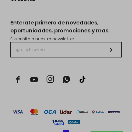
Enterate primero de novedades,
oportunidades, promociones y mas.
Suscribite a nuestro newsletter.


