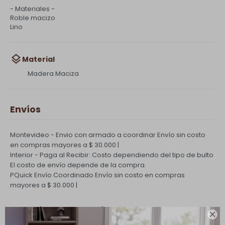
- Materiales -
Roble macizo
Lino
Material
Madera Maciza
Envíos
Montevideo - Envio con armado a coordinar
Envío sin costo
en compras mayores a $ 30.000 |
Interior - Paga al Recibir: Costo dependiendo del tipo de bulto
El costo de envío depende de la compra.
PQuick Envío Coordinado
Envío sin costo en compras
mayores a $ 30.000 |
Cambios y Devoluciones
