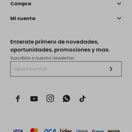
Compra
Mi cuenta
Enterate primero de novedades,
oportunidades, promociones y mas.
Suscribite a nuestro newsletter.


