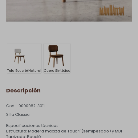
Tela Bouclé/Natural
Cuero Sintético
Descripción
0000082-3011
Silla Classic
Especificaciones técnicas:
Estructura: Madera maciza de Tauarí (semipesado) y MDF
Tapizado: Bouclé