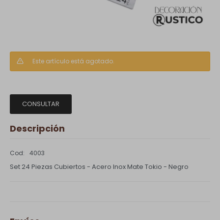
Este artículo está agotado.
CONSULTAR
Descripción
4003
Set 24 Piezas Cubiertos - Acero Inox Mate Tokio - Negro