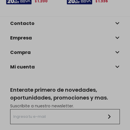
1.200
1.336
$
$
Contacto
Empresa
Compra
Mi cuenta
Enterate primero de novedades,
oportunidades, promociones y mas.
Suscribite a nuestro newsletter.