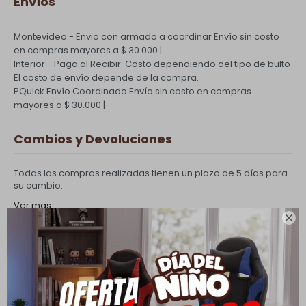
Envíos
Montevideo - Envio con armado a coordinar
Envío sin costo
en compras mayores a $ 30.000 |
Interior - Paga al Recibir: Costo dependiendo del tipo de bulto
El costo de envío depende de la compra.
PQuick Envío Coordinado
Envío sin costo en compras
mayores a $ 30.000 |
Cambios y Devoluciones
Todas las compras realizadas tienen un plazo de 5 días para
su cambio.
Ver mas

Medios de pago