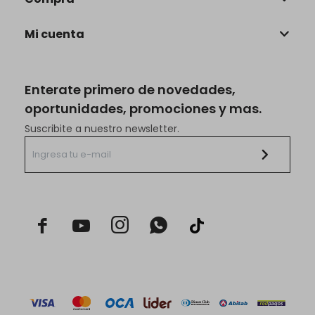
Mi cuenta
Enterate primero de novedades,
oportunidades, promociones y mas.
Suscribite a nuestro newsletter.


