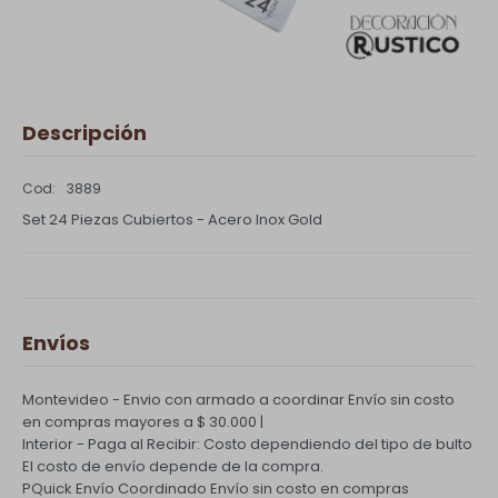
Descripción
3889
Set 24 Piezas Cubiertos - Acero Inox Gold
Envíos
Montevideo - Envio con armado a coordinar
Envío sin costo
en compras mayores a $ 30.000 |
Interior - Paga al Recibir: Costo dependiendo del tipo de bulto
El costo de envío depende de la compra.
PQuick Envío Coordinado
Envío sin costo en compras