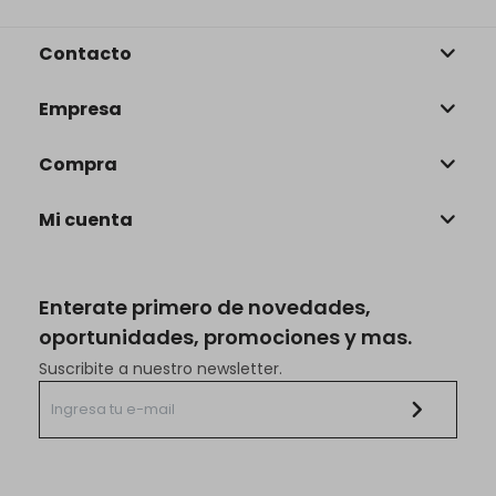
Contacto
Empresa
Compra
Mi cuenta
Enterate primero de novedades,
oportunidades, promociones y mas.
Suscribite a nuestro newsletter.