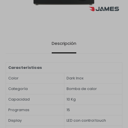
Descripción
Características
Color
Dark Inox
Categoría
Bomba de calor
Capacidad
10 Kg
Programas
15
Display
LED con control touch