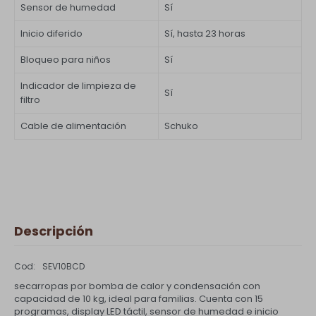
Sensor de humedad
Sí
Inicio diferido
Sí, hasta 23 horas
Bloqueo para niños
Sí
Indicador de limpieza de
Sí
filtro
Cable de alimentación
Schuko
Descripción
SEV10BCD
secarropas por bomba de calor y condensación con
capacidad de 10 kg, ideal para familias. Cuenta con 15
programas, display LED táctil, sensor de humedad e inicio