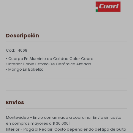
Descripción
4068
• Cuerpo En Aluminio de Calidad Color Cobre
• Interior Doble Estrato De Cerámica Antiadh
• Mango En Bakelita.
Envíos
Montevideo - Envio con armado a coordinar
Envío sin costo
en compras mayores a $ 30.000 |
Interior - Paga al Recibir: Costo dependiendo del tipo de bulto