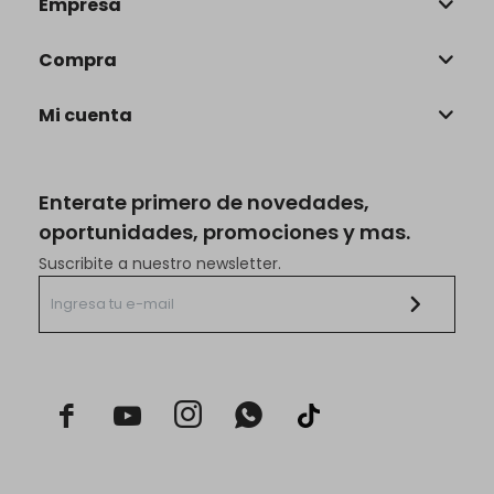
Empresa
Compra
Mi cuenta
Enterate primero de novedades,
oportunidades, promociones y mas.
Suscribite a nuestro newsletter.


