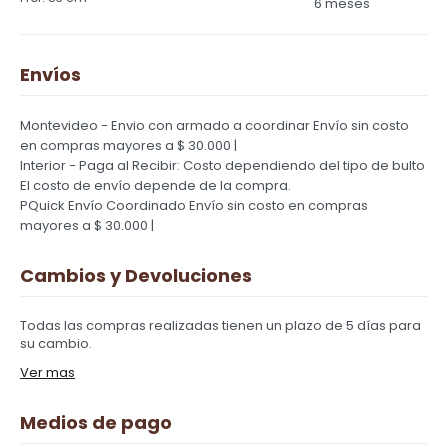
6 meses
Envíos
Montevideo - Envio con armado a coordinar
Envío sin costo
en compras mayores a $ 30.000 |
Interior - Paga al Recibir: Costo dependiendo del tipo de bulto
El costo de envío depende de la compra.
PQuick Envío Coordinado
Envío sin costo en compras
mayores a $ 30.000 |
Cambios y Devoluciones
Todas las compras realizadas tienen un plazo de 5 días para
su cambio.
Ver mas
Medios de pago