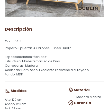
Descripción
6418
Ropero 3 puertas 4 Cajones - Linea Dublin
Especificaciones técnicas:
Estructura: Madera maciza de Pino
Correderas: Madera
Acabado: Barnizado, Excelente resistencia al rayado
Fondo: MDF
Material
Medidas
Madera Maciza
170 cm
Garantía
120 cm
53 cm