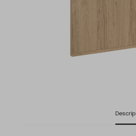
Descrip