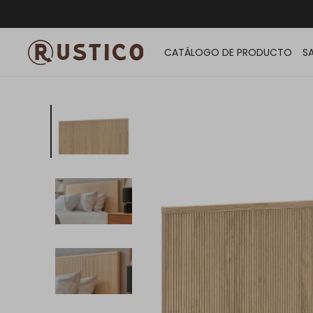
ENVÍO G
CATÁLOGO DE PRODUCTO
S