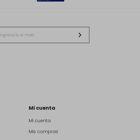
Mi cuenta
Mi cuenta
Mis compras