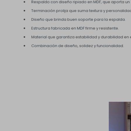
Respaldo con diseño ripiado en MDF, que aporta un 
Terminación prolija que suma textura y personalida
Diseño que brinda buen soporte para la espalda.
Estructura fabricada en MDF firme y resistente.
Material que garantiza estabilidad y durabilidad en e
Combinación de diseño, solidez y funcionalidad.