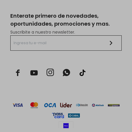
Enterate primero de novedades,
oportunidades, promociones y mas.
Suscribite a nuestro newsletter.


