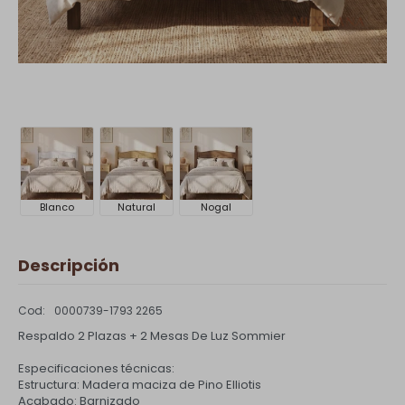
Blanco
Natural
Nogal
Descripción
0000739-1793 2265
Respaldo 2 Plazas + 2 Mesas De Luz Sommier
Especificaciones técnicas:
Estructura: Madera maciza de Pino Elliotis
Acabado: Barnizado