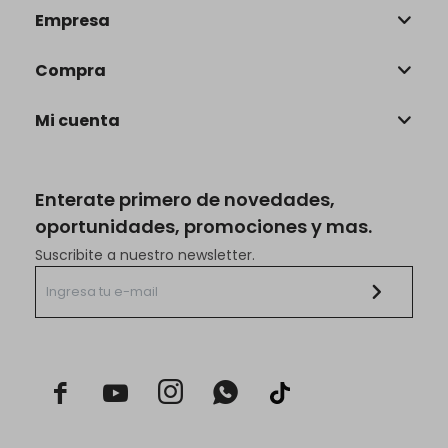
Empresa
Compra
Mi cuenta
Enterate primero de novedades,
oportunidades, promociones y mas.
Suscribite a nuestro newsletter.


