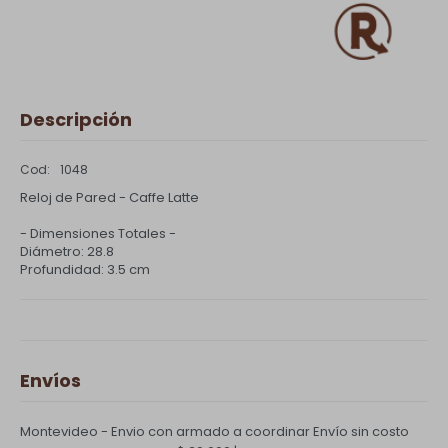
Descripción
1048
Reloj de Pared - Caffe Latte
- Dimensiones Totales -
Diámetro: 28.8
Profundidad: 3.5 cm
Envíos
Montevideo - Envio con armado a coordinar
Envío sin costo