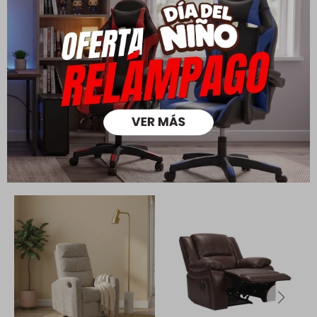
Ver mas
Medios de pago
Productos que te pueden interesar