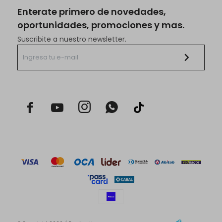
Enterate primero de novedades,
oportunidades, promociones y mas.
Suscribite a nuestro newsletter.


