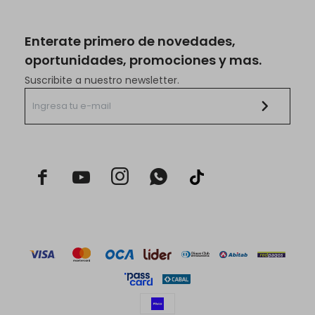
Enterate primero de novedades,
oportunidades, promociones y mas.
Suscribite a nuestro newsletter.


