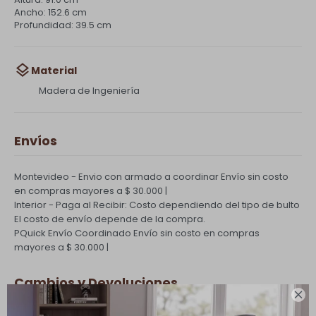
Ancho: 152.6 cm
Profundidad: 39.5 cm
Material
Madera de Ingeniería
Envíos
Montevideo - Envio con armado a coordinar
Envío sin costo
en compras mayores a $ 30.000 |
Interior - Paga al Recibir: Costo dependiendo del tipo de bulto
El costo de envío depende de la compra.
PQuick Envío Coordinado
Envío sin costo en compras
mayores a $ 30.000 |
Cambios y Devoluciones
